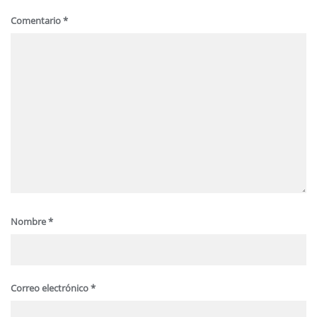
Comentario
*
Nombre
*
Correo electrónico
*