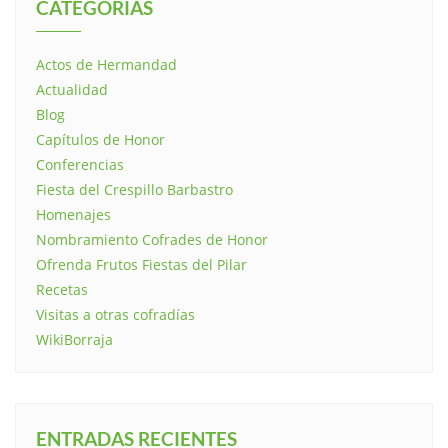
CATEGORÍAS
Actos de Hermandad
Actualidad
Blog
Capítulos de Honor
Conferencias
Fiesta del Crespillo Barbastro
Homenajes
Nombramiento Cofrades de Honor
Ofrenda Frutos Fiestas del Pilar
Recetas
Visitas a otras cofradías
WikiBorraja
ENTRADAS RECIENTES