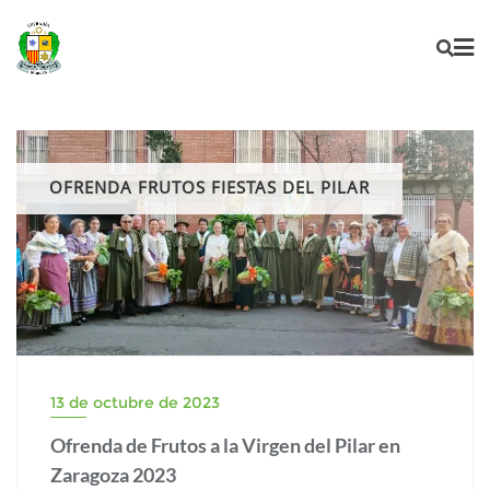
OFRENDA FRUTOS FIESTAS DEL PILAR
13 de octubre de 2023
Ofrenda de Frutos a la Virgen del Pilar en
Zaragoza 2023