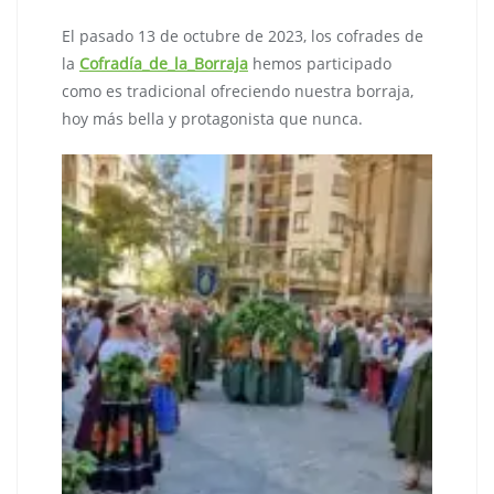
El pasado 13 de octubre de 2023, los cofrades de
la
Cofradía_de_la_Borraja
hemos participado
como es tradicional ofreciendo nuestra borraja,
hoy más bella y protagonista que nunca.