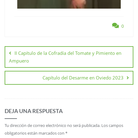
0
II Capítulo de la Cofradía del Tomate y Pimiento en
Ampuero
Capítulo del Desarme en Oviedo 2023
DEJA UNA RESPUESTA
Tu dirección de correo electrónico no será publicada.
Los campos
obligatorios están marcados con
*