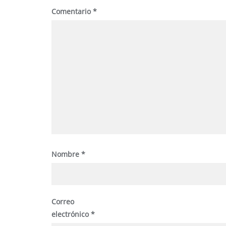
Comentario
*
Nombre
*
Correo
electrónico
*