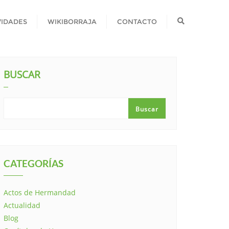
VIDADES
WIKIBORRAJA
CONTACTO
BUSCAR
Buscar
CATEGORÍAS
Actos de Hermandad
Actualidad
Blog