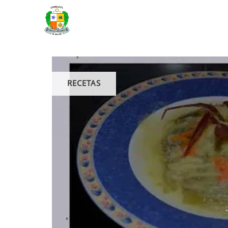
RECETAS