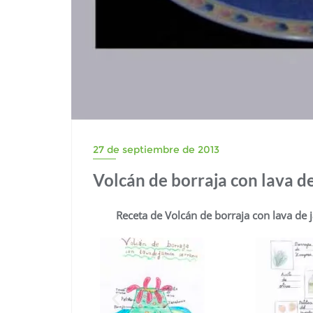
27 de septiembre de 2013
Volcán de borraja con lava d
Receta de Volcán de borraja con lava de