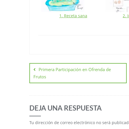
. Resultado
1. Receta sana
2. 
Primera Participación en Ofrenda de
Frutos
DEJA UNA RESPUESTA
Tu dirección de correo electrónico no será publicad