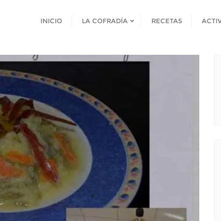
INICIO
LA COFRADÍA
RECETAS
ACTI